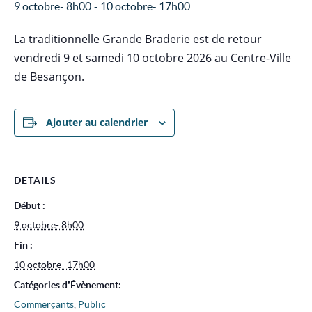
-
9 octobre- 8h00
10 octobre- 17h00
La traditionnelle Grande Braderie est de retour
vendredi 9 et samedi 10 octobre 2026 au Centre-Ville
de Besançon.
Ajouter au calendrier
DÉTAILS
Début :
9 octobre- 8h00
Fin :
10 octobre- 17h00
Catégories d’Évènement:
Commerçants
,
Public