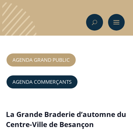
AGENDA GRAND PUBLIC
AGENDA COMMERÇANTS
La Grande Braderie d’automne du
Centre-Ville de Besançon