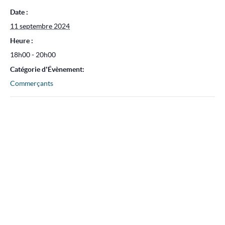
Date :
11 septembre 2024
Heure :
18h00 - 20h00
Catégorie d’Évènement:
Commerçants