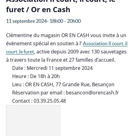
furet / Or en Cash
-
11 septembre 2024- 18h00
20h00
Clémentine du magasin OR EN CASH vous invite à un
événement spécial en soutien à l’
Association Il court, il
, active depuis 2009 avec 130 sauvetages
court, le furet
à travers toute la France et 27 familles d’accueil.
Date : Mercredi 11 septembre 2024
Heure : De 18h à 20h
Lieu : OR EN CASH, 77 Grande Rue, Besançon
Réservation par email : besancon@orencash.fr
Contact : 03.39.25.05.48