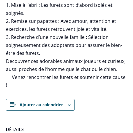
1. Mise à l’abri : Les furets sont d’abord isolés et
soignés.
2. Remise sur papattes : Avec amour, attention et
exercices, les furets retrouvent joie et vitalité.
3. Recherche d’une nouvelle famille : Sélection
soigneusement des adoptants pour assurer le bien-
être des furets.
Découvrez ces adorables animaux joueurs et curieux,
aussi proches de l’homme que le chat ou le chien.
Venez rencontrer les furets et soutenir cette cause
!
Ajouter au calendrier
DÉTAILS