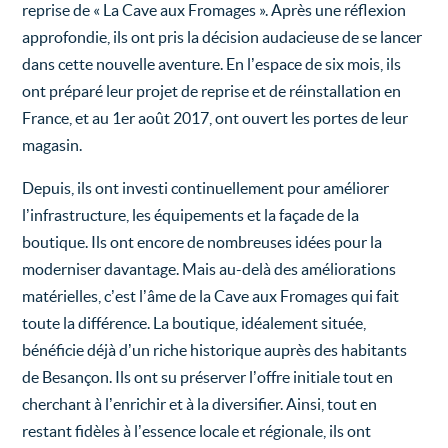
reprise de « La Cave aux Fromages ». Après une réflexion
approfondie, ils ont pris la décision audacieuse de se lancer
dans cette nouvelle aventure. En l’espace de six mois, ils
ont préparé leur projet de reprise et de réinstallation en
France, et au 1er août 2017, ont ouvert les portes de leur
magasin.
Depuis, ils ont investi continuellement pour améliorer
l’infrastructure, les équipements et la façade de la
boutique. Ils ont encore de nombreuses idées pour la
moderniser davantage. Mais au-delà des améliorations
matérielles, c’est l’âme de la Cave aux Fromages qui fait
toute la différence. La boutique, idéalement située,
bénéficie déjà d’un riche historique auprès des habitants
de Besançon. Ils ont su préserver l’offre initiale tout en
cherchant à l’enrichir et à la diversifier. Ainsi, tout en
restant fidèles à l’essence locale et régionale, ils ont