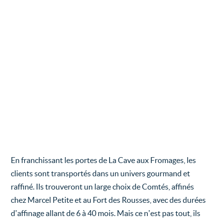
Aucune légende
Aucune légende
En franchissant les portes de La Cave aux Fromages, les
clients sont transportés dans un univers gourmand et
raffiné. Ils trouveront un large choix de Comtés, affinés
chez Marcel Petite et au Fort des Rousses, avec des durées
d’affinage allant de 6 à 40 mois. Mais ce n’est pas tout, ils