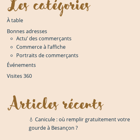
Les catégories
À table
Bonnes adresses
Actu’ des commerçants
Commerce à l’affiche
Portraits de commerçants
Événements
Visites 360
Articles récents
💧 Canicule : où remplir gratuitement votre
gourde à Besançon ?