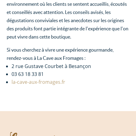
environnement où les clients se sentent accueillis, écoutés
et conseillés avec attention. Les conseils avisés, les
dégustations conviviales et les anecdotes sur les origines
des produits font partie intégrante de l’expérience que l’on
peut vivre dans cette boutique.
Si vous cherchez à vivre une expérience gourmande,
rendez-vous à La Cave aux Fromages :
2 rue Gustave Courbet à Besançon
03 63 18 33 81
la-cave-aux-fromages.fr