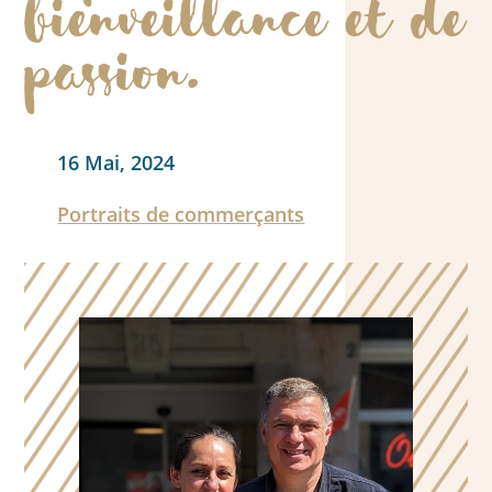
bienveillance et de
passion.
16 Mai, 2024
Portraits de commerçants