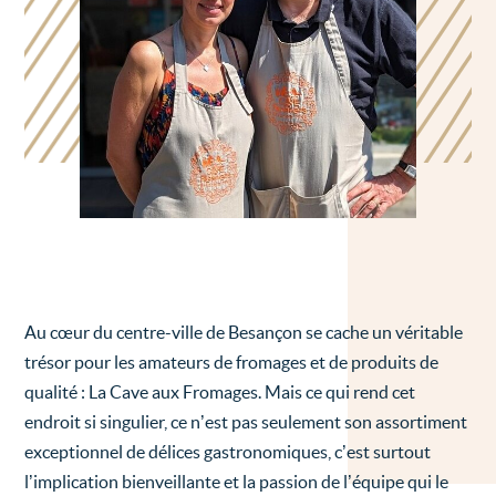
Au cœur du centre-ville de Besançon se cache un véritable
trésor pour les amateurs de fromages et de produits de
qualité : La Cave aux Fromages. Mais ce qui rend cet
endroit si singulier, ce n’est pas seulement son assortiment
exceptionnel de délices gastronomiques, c’est surtout
l’implication bienveillante et la passion de l’équipe qui le