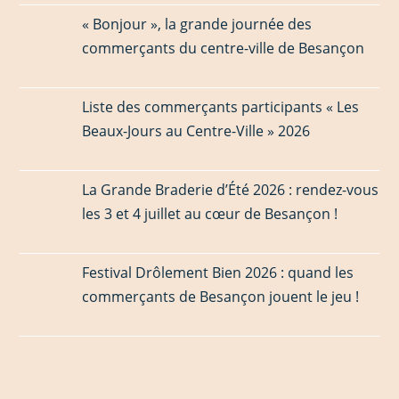
« Bonjour », la grande journée des
commerçants du centre-ville de Besançon
Liste des commerçants participants « Les
Beaux-Jours au Centre-Ville » 2026
La Grande Braderie d’Été 2026 : rendez-vous
les 3 et 4 juillet au cœur de Besançon !
Festival Drôlement Bien 2026 : quand les
commerçants de Besançon jouent le jeu !