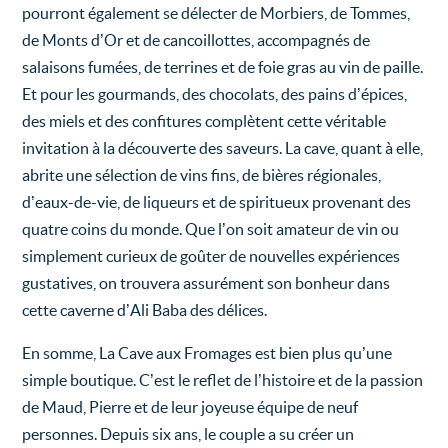
pourront également se délecter de Morbiers, de Tommes,
de Monts d’Or et de cancoillottes, accompagnés de
salaisons fumées, de terrines et de foie gras au vin de paille.
Et pour les gourmands, des chocolats, des pains d’épices,
des miels et des confitures complètent cette véritable
invitation à la découverte des saveurs. La cave, quant à elle,
abrite une sélection de vins fins, de bières régionales,
d’eaux-de-vie, de liqueurs et de spiritueux provenant des
quatre coins du monde. Que l’on soit amateur de vin ou
simplement curieux de goûter de nouvelles expériences
gustatives, on trouvera assurément son bonheur dans
cette caverne d’Ali Baba des délices.
En somme, La Cave aux Fromages est bien plus qu’une
simple boutique. C’est le reflet de l’histoire et de la passion
de Maud, Pierre et de leur joyeuse équipe de neuf
personnes. Depuis six ans, le couple a su créer un