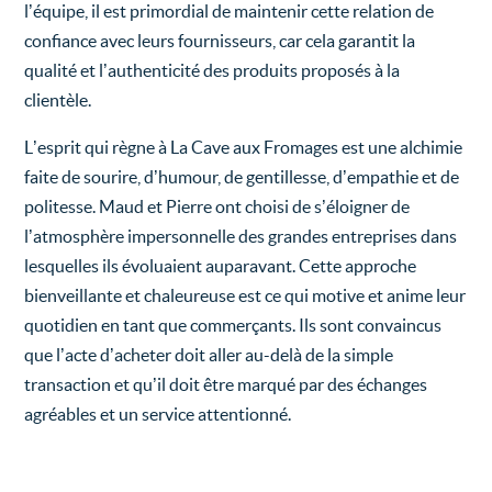
l’équipe, il est primordial de maintenir cette relation de
confiance avec leurs fournisseurs, car cela garantit la
qualité et l’authenticité des produits proposés à la
clientèle.
L’esprit qui règne à La Cave aux Fromages est une alchimie
faite de sourire, d’humour, de gentillesse, d’empathie et de
politesse. Maud et Pierre ont choisi de s’éloigner de
l’atmosphère impersonnelle des grandes entreprises dans
lesquelles ils évoluaient auparavant. Cette approche
bienveillante et chaleureuse est ce qui motive et anime leur
quotidien en tant que commerçants. Ils sont convaincus
que l’acte d’acheter doit aller au-delà de la simple
transaction et qu’il doit être marqué par des échanges
agréables et un service attentionné.