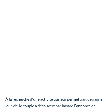
À la recherche d’une activité qui leur permettrait de gagner
leur vie, le couple a découvert par hasard l’annonce de