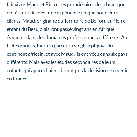
fait vivre. Maud et Pierre, les propriétaires de la boutique,
ont à cœur de créer une expérience unique pour leurs
clients. Maud, originaire du Territoire de Belfort, et Pierre,
enfant du Beaujolais, ont passé vingt ans en Afrique,
évoluant dans des domaines professionnels différents. Au
fil des années, Pierre a parcouru vingt-sept pays du
continent africain, et avec Maud, ils ont vécu dans six pays
différents. Mais avec les études secondaires de leurs
enfants qui approchaient, ils ont pris la décision de revenir
en France.