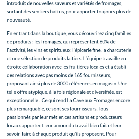
introduit de nouvelles saveurs et variétés de fromages,
sortant des sentiers battus, pour apporter toujours plus de
nouveauté.
En entrant dans la boutique, vous découvrirez cinq familles
de produits : les fromages, qui représentent 60% de
l’activité, les vins et spiritueux, l’épicerie fine, la charcuterie
et une sélection de produits laitiers. L’équipe travaille en
étroite collaboration avec les fruitières locales et a établi
des relations avec pas moins de 165 fournisseurs,
proposant ainsi plus de 3000 références en magasin. Une
telle offre atypique, à la fois régionale et diversifiée, est
exceptionnelle ! Ce qui rend La Cave aux Fromages encore
plus remarquable, ce sont ses fournisseurs. Tous
passionnés par leur métier, ces artisans et producteurs
locaux apportent leur amour du travail bien fait et leur
savoir-faire à chaque produit qu’ils proposent. Pour